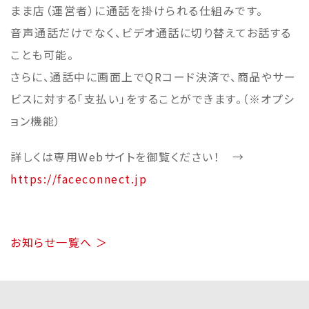
まま店（運営者）に通話を掛けられる仕組みです。
音声通話だけでなく、ビデオ通話に切り替えてお話する
ことも可能。
さらに、通話中に画面上でQRコード決済で、商品やサー
ビスに対する「支払い」をすることができます。（※オプシ
ョン機能）
詳しくは専用Webサイトを御覧ください！ →
https://faceconnect.jp
お知らせ一覧へ ＞