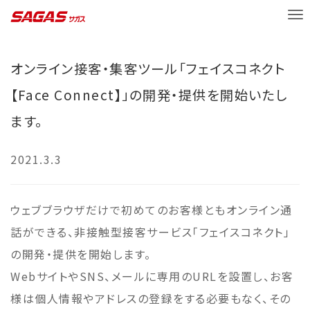
M
E
N
オンライン接客・集客ツール「フェイスコネクト
U
【Face Connect】」の開発・提供を開始いたし
ます。
2021.3.3
ウェブブラウザだけで初めてのお客様ともオンライン通
話ができる、非接触型接客サービス「フェイスコネクト」
の開発・提供を開始します。
WebサイトやSNS、メールに専用のURLを設置し、お客
様は個人情報やアドレスの登録をする必要もなく、その